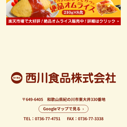
〒649-6405 和歌山県紀の川市東大井330番地
Googleマップで見る ›
TEL：0736-77-4751
FAX：0736-77-3338