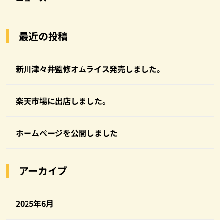
最近の投稿
新川津々井監修オムライス発売しました。
楽天市場に出店しました。
ホームページを公開しました
アーカイブ
2025年6月