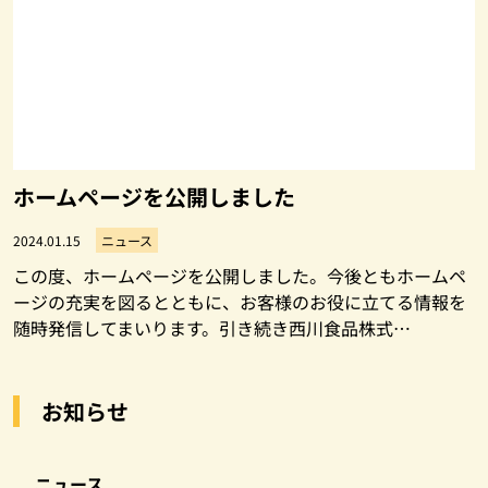
ホームページを公開しました
2024.01.15
ニュース
この度、ホームページを公開しました。今後ともホームペ
ージの充実を図るとともに、お客様のお役に立てる情報を
随時発信してまいります。引き続き西川食品株式…
お知らせ
ニュース