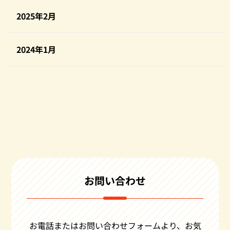
2025年2月
2024年1月
お問い合わせ
お電話またはお問い合わせフォームより、お気