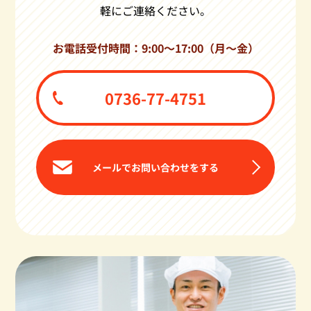
軽にご連絡ください。
お電話受付時間：9:00〜17:00（月〜金）
0736-77-4751
メールでお問い合わせをする