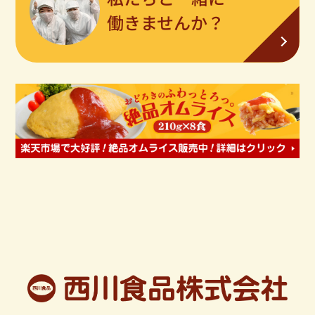
働きませんか？