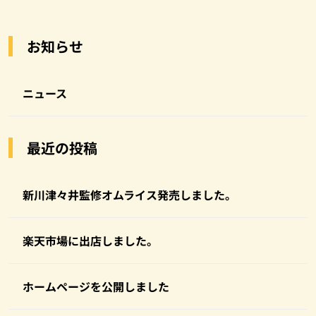
お知らせ
ニュース
最近の投稿
新川津々井監修オムライス発売しました。
楽天市場に出店しました。
ホームページを公開しました