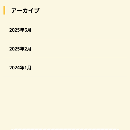
アーカイブ
2025年6月
2025年2月
2024年1月