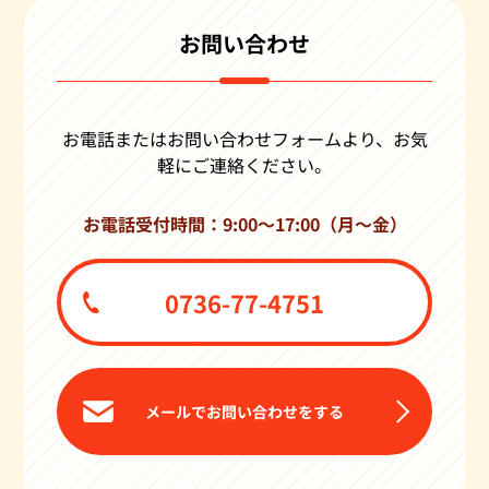
お問い合わせ
お電話またはお問い合わせフォームより、お気
軽にご連絡ください。
お電話受付時間：9:00〜17:00（月〜金）
0736-77-4751
メールでお問い合わせをする