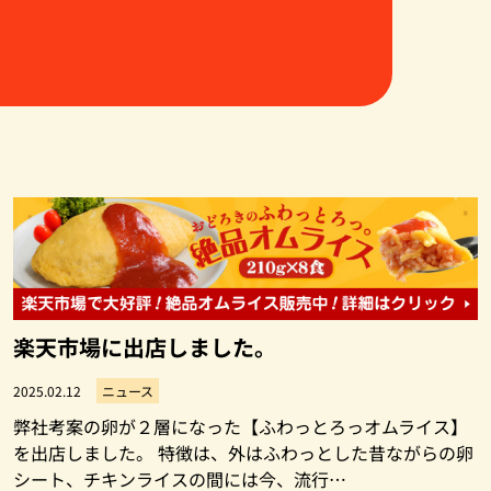
楽天市場に出店しました。
2025.02.12
ニュース
弊社考案の卵が２層になった【ふわっとろっオムライス】
を出店しました。 特徴は、外はふわっとした昔ながらの卵
シート、チキンライスの間には今、流行…